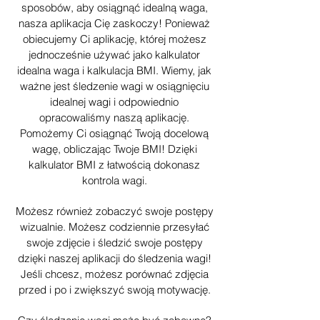
sposobów, aby osiągnąć idealną waga,
nasza aplikacja Cię zaskoczy! Ponieważ
obiecujemy Ci aplikację, której możesz
jednocześnie używać jako kalkulator
idealna waga i kalkulacja BMI. Wiemy, jak
ważne jest śledzenie wagi w osiągnięciu
idealnej wagi i odpowiednio
opracowaliśmy naszą aplikację.
Pomożemy Ci osiągnąć Twoją docelową
wagę, obliczając Twoje BMI! Dzięki
kalkulator BMI z łatwością dokonasz
kontrola wagi.
Możesz również zobaczyć swoje postępy
wizualnie. Możesz codziennie przesyłać
swoje zdjęcie i śledzić swoje postępy
dzięki naszej aplikacji do śledzenia wagi!
Jeśli chcesz, możesz porównać zdjęcia
przed i po i zwiększyć swoją motywację.