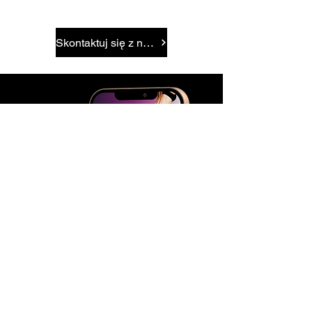
Skontaktuj się z nami