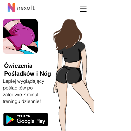
Ćwiczenia
Pośladków i Nóg
Lepiej wyglądający
pośladków po
zaledwie 7 minut
treningu dziennie!