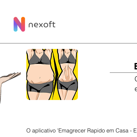
O aplicativo 'Emagrecer Rapido em Casa - E