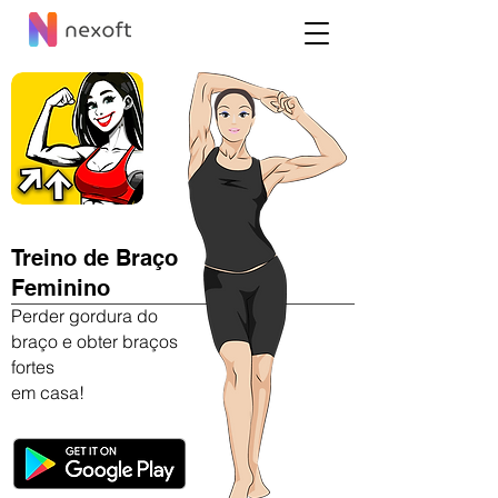
Treino de Braço
Feminino
Perder gordura do
braço e obter braços
fortes
em casa!