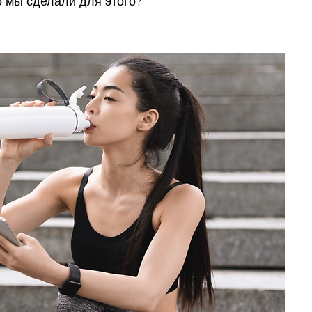
о мы сделали для этого?