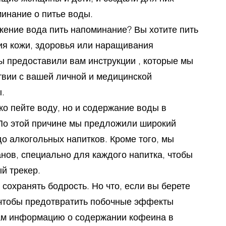
инание о питье воды.
жение вода пить напоминание? Вы хотите пить
ия кожи, здоровья или наращивания
 предоставили вам инструкции , которые мы
твии с вашей личной и медицинской
.
ко пейте воду, но и содержание воды в
 По этой причине мы предложили широкий
до алкогольных напитков. Кроме того, мы
нов, специально для каждого напитка, чтобы
й трекер.
 сохранять бодрость. Но что, если вы берете
 чтобы предотвратить побочные эффекты
ам информацию о содержании кофеина в