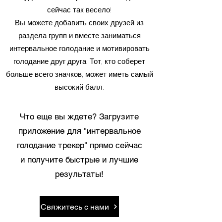
сейчас так весело!
Вы можете добавить своих друзей из
раздела групп и вместе заниматься
интервальное голодание и мотивировать
голодание друг друга. Тот, кто соберет
больше всего значков, может иметь самый
высокий балл.
Что еще вы ждете? Загрузите
приложение для "интервальное
голодание трекер" прямо сейчас
и получите быстрые и лучшие
результаты!
Свяжитесь с нами