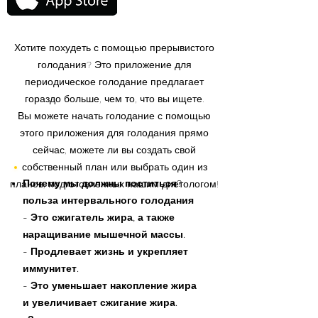
Хотите похудеть с помощью прерывистого
голодания? Это приложение для
периодическое голодание предлагает
гораздо больше, чем то, что вы ищете.
Вы можете начать голодание с помощью
этого приложения для голодания прямо
сейчас, можете ли вы создать свой
собственный план или выбрать один из
Почему мы должны поститься?
планов, подготовленных нашим диетологом!
польза интервального голодания
- Это сжигатель жира, а также
наращивание мышечной массы.
- Продлевает жизнь и укрепляет
иммунитет.
- Это уменьшает накопление жира
и увеличивает сжигание жира.