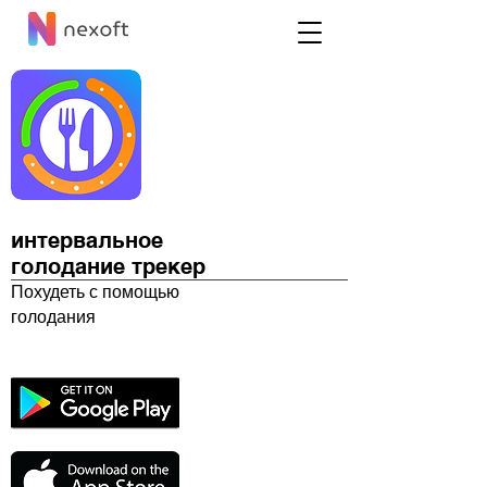
интервальное
голодание трекер
Похудеть с помощью
голодания