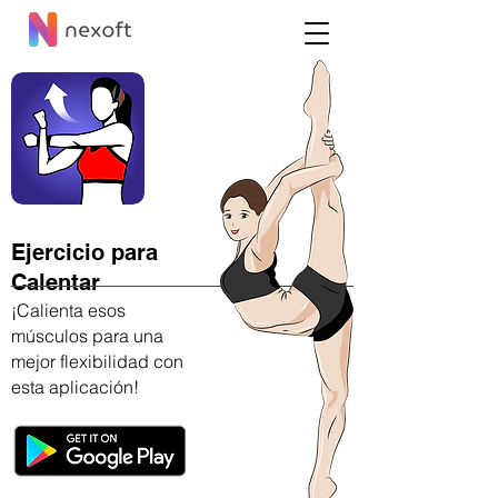
Ejercicio para
Calentar
¡Calienta esos
músculos para una
mejor flexibilidad con
esta aplicación!