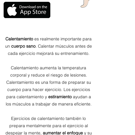
Calentamiento
es realmente importante para
un
cuerpo sano
. Calentar músculos antes de
cada ejercicio mejorará su entrenamiento.
Calentamiento aumenta la temperatura
corporal y reduce el riesgo de lesiones.
Calentamiento es una forma de preparar su
cuerpo para hacer ejercicio. Los ejercicios
para calentamiento y
estiramiento
ayudan a
los músculos a trabajar de manera eficiente.
Ejercicios de calentamiento también lo
prepara mentalmente para el ejercicio al
despejar la mente,
aumentar el enfoque
y su