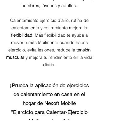
hombres, jóvenes y adultos.
Calentamiento ejercicio diario, rutina de
calentamiento y estiramiento mejora la
flexibilidad
. Más flexibilidad te ayuda a
moverte más fácilmente cuando haces
ejercicio, evita lesiones, reduce la
tensión
muscular
y mejora tu rendimiento en la vida
diaria.
¡Prueba la aplicación de ejercicios
de calentamiento en casa en el
hogar de Nexoft Mobile
"Ejercicio para Calentar-Ejercicio
Mañanero" gratis!