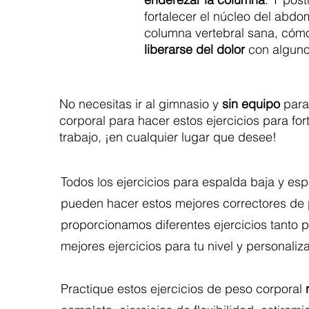
fortalecer el núcleo del abdo
columna vertebral sana, cóm
liberarse del dolor
con alguno
No necesitas ir al gimnasio y
sin equipo
para 
corporal para hacer estos ejercicios para fo
trabajo, ¡en cualquier lugar que desee!
Todos los ejercicios para espalda baja y es
pueden hacer estos mejores correctores de
proporcionamos diferentes ejercicios tanto 
mejores ejercicios para tu nivel y personaliza
Practique estos ejercicios de peso corporal
r