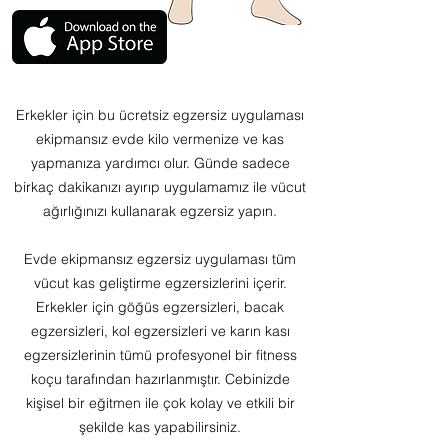
Erkekler için bu ücretsiz egzersiz uygulaması
ekipmansız evde kilo vermenize ve kas
yapmanıza yardımcı olur. Günde sadece
birkaç dakikanızı ayırıp uygulamamız ile vücut
ağırlığınızı kullanarak egzersiz yapın.
Evde ekipmansız egzersiz uygulaması tüm
vücut kas geliştirme egzersizlerini içerir.
Erkekler için göğüs egzersizleri, bacak
egzersizleri, kol egzersizleri ve karın kası
egzersizlerinin tümü profesyonel bir fitness
koçu tarafından hazırlanmıştır. Cebinizde
kişisel bir eğitmen ile çok kolay ve etkili bir
şekilde kas yapabilirsiniz.