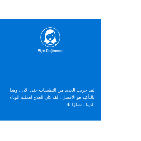
Elçin Değirmenci
لقد جربت العديد من التطبيقات حتى الآن ، وهذا
بالتأكيد هو الأفضل ، لقد كان العلاج لعملية الوباء
لدينا ، شكرًا لك.