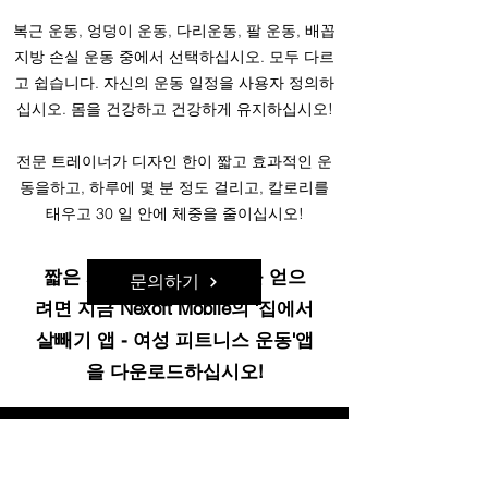
복근 운동, 엉덩이 운동, 다리운동, 팔 운동, 배꼽
지방 손실 운동 중에서 선택하십시오. 모두 다르
고 쉽습니다. 자신의 운동 일정을 사용자 정의하
십시오. 몸을 건강하고 건강하게 유지하십시오!
전문 트레이너가 디자인 한이 짧고 효과적인 운
동을하고, 하루에 몇 분 정도 걸리고, 칼로리를
태우고 30 일 안에 체중을 줄이십시오!
짧은 시간에 최고의 결과를 얻으
문의하기
려면 지금 Nexoft Mobile의 '집에서
살빼기 앱 - 여성 피트니스 운동'앱
을 다운로드하십시오!