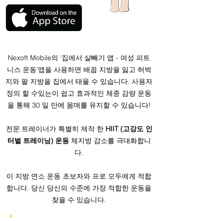
Nexoft Mobile의 '집에서 살빼기 앱 - 여성 피트
니스 운동'앱을 사용하면 배꼽 지방을 잃고 허벅
지와 팔 지방을 집에서 태울 수 있습니다. 사용자
정의 할 수있는이 쉽고 효과적인 체중 감량 운동
을 통해 30 일 만에 몸매를 유지할 수 있습니다!
전문 트레이너가 특별히 제작 한
HIIT (고강도 인
터벌 트레이닝) 운동
체지방 감소를 극대화합니
다.
이 지방 연소 운동 초보자와 프로 모두에게 적합
합니다. 당신 당신의 수준에 가장 적합한 운동을
찾을 수 있습니다.