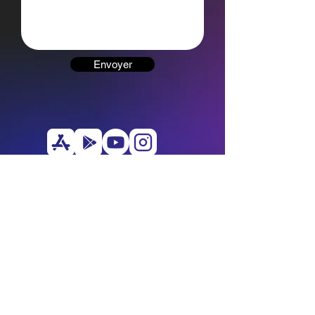
Envoyer