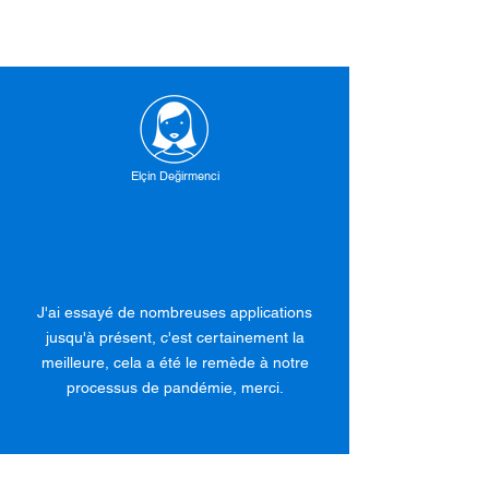
Elçin Değirmenci
J'ai essayé de nombreuses applications
jusqu'à présent, c'est certainement la
meilleure, cela a été le remède à notre
processus de pandémie, merci.