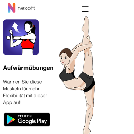
Aufwärmübungen
Wärmen Sie diese
Muskeln für mehr
Flexibilität mit dieser
App auf!