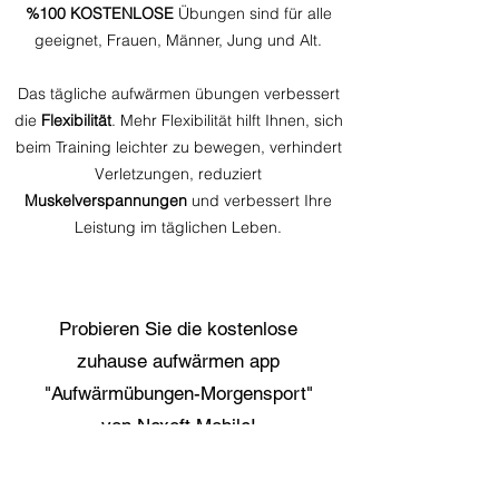
%100 KOSTENLOSE
Übungen sind für alle
geeignet, Frauen, Männer, Jung und Alt.
Das tägliche aufwärmen übungen verbessert
die
Flexibilität
. Mehr Flexibilität hilft Ihnen, sich
beim Training leichter zu bewegen, verhindert
Verletzungen, reduziert
Muskelverspannungen
und verbessert Ihre
Leistung im täglichen Leben.
Probieren Sie die kostenlose
zuhause aufwärmen app
"Aufwärmübungen-Morgensport"
von Nexoft Mobile!