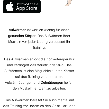
Aufwärmen
ist wirklich wichtig für einen
gesunden Körper
. Das Aufwärmen Ihrer
Muskeln vor jeder Übung verbessert Ihr
Training.
Das Aufwärmen erhöht die Körpertemperatur
und verringert das Verletzungsrisiko. Das
Aufwärmen ist eine Möglichkeit, Ihren Körper
auf das Training vorzubereiten.
Aufwärmübungen und
Dehnübungen
helfen
den Muskeln, effizient zu arbeiten.
Das Aufwärmen bereitet Sie auch mental auf
das Training vor, indem es den Geist klärt, den