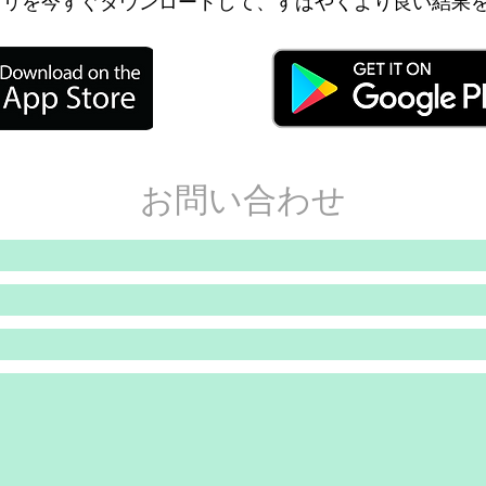
utsアプリを今すぐダウンロードして、すばやくより良い結
お問い合わせ