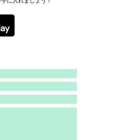
果を手に入れましょう！