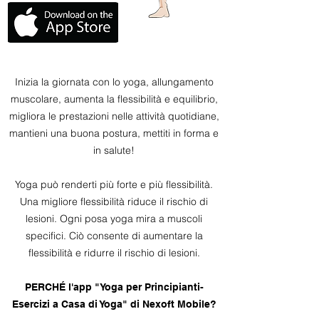
Inizia la giornata con lo yoga, allungamento
muscolare, aumenta la flessibilità e equilibrio,
migliora le prestazioni nelle attività quotidiane,
mantieni una buona postura, mettiti in forma e
in salute!
Yoga può renderti più forte e più flessibilità.
Una migliore flessibilità riduce il rischio di
lesioni. Ogni posa yoga mira a muscoli
specifici. Ciò consente di aumentare la
flessibilità e ridurre il rischio di lesioni.
PERCHÉ l'app "Yoga per Principianti-
Esercizi a Casa di Yoga" di Nexoft Mobile?