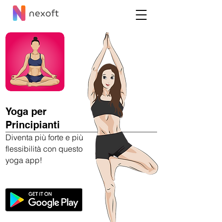
Yoga per
Principianti
Diventa più forte e più
flessibilità con questo
yoga app!