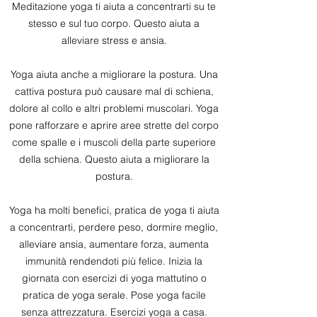
Meditazione yoga ti aiuta a concentrarti su te
stesso e sul tuo corpo. Questo aiuta a
alleviare stress e ansia.
Yoga aiuta anche a migliorare la postura. Una
cattiva postura può causare mal di schiena,
dolore al collo e altri problemi muscolari. Yoga
pone rafforzare e aprire aree strette del corpo
come spalle e i muscoli della parte superiore
della schiena. Questo aiuta a migliorare la
postura.
Yoga ha molti benefici, pratica de yoga ti aiuta
a concentrarti, perdere peso, dormire meglio,
alleviare ansia, aumentare forza, aumenta
immunità rendendoti più felice. Inizia la
giornata con esercizi di yoga mattutino o
pratica de yoga serale. Pose yoga facile
senza attrezzatura. Esercizi yoga a casa.