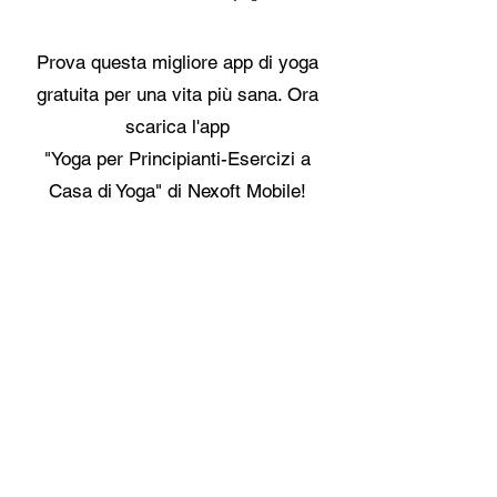
Prova questa migliore app di yoga
gratuita per una vita più sana. Ora
scarica l'app
"Yoga per Principianti-Esercizi a
Casa di Yoga" di Nexoft Mobile!
Contattaci